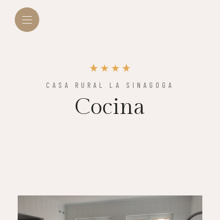
CASA RURAL LA SINAGOGA
Cocina