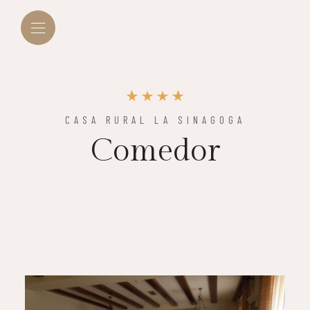
CASA RURAL LA SINAGOGA
Comedor